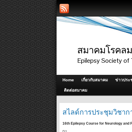
สมาคมโรคลมช
Epilepsy Society of 
Home
เกี่ยวกับสมาคม
ข่าวประช
ติดต่อสมาคม
สไลด์การประชุมวิชาก
16th Epilepsy Course for Neurology and 
D1