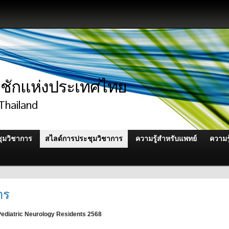
ักแห่งประเทศไทย
Thailand
ุมวิชาการ
สไลด์การประชุมวิชาการ
ความรู้สำหรับแพทย์
ความร
าร
Pediatric Neurology Residents 2568