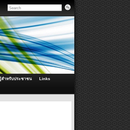
ู้สำหรับประชาชน
Links