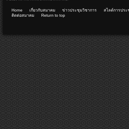
Home
เกี่ยวกับสมาคม
ข่าวประชุมวิชาการ
สไลด์การประช
ติดต่อสมาคม
Return to top