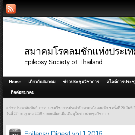
สมาคมโรคลมชักแห่งประเท
Epilepsy Society of Thailand
Home
เกี่ยวกับสมาคม
ข่าวประชุมวิชาการ
สไลด์การประช
ติดต่อสมาคม
«
ข่าวประชาสัมพันธ์: การประชุมวิชาการประจำปีสมาคมโรคลมชัก ฯ ครั้งที่ 20 วันที
วันที่ 27 กรกฎาคม 2559 รายละเอียดเพิ่มเติมดูในข่าวประชุมวิชาการ
MAY
Epilepsy Digest vol 1 2016