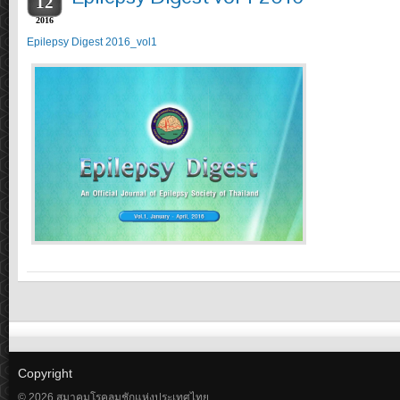
12
2016
Epilepsy Digest 2016_vol1
Copyright
© 2026 สมาคมโรคลมชักแห่งประเทศไทย.