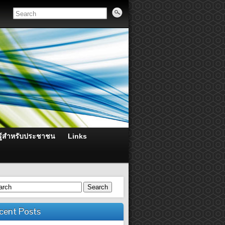
ู้สำหรับประชาชน
Links
Search
cent Posts