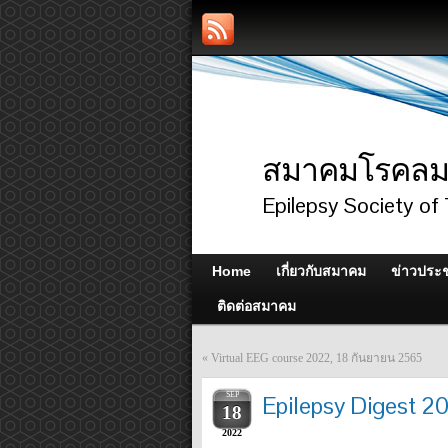
สมาคมโรคลมช
Epilepsy Society of 
Home
เกี่ยวกับสมาคม
ข่าวประช
ติดต่อสมาคม
«
Virtual EEG course 2022, 18 กันยายน 2565
SEP
Epilepsy Digest 20
18
2022