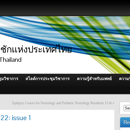
ักแห่งประเทศไทย
Thailand
ุมวิชาการ
สไลด์การประชุมวิชาการ
ความรู้สำหรับแพทย์
ความร
Epilepsy Course for Neurology and Pediatric Neurology Residents 13 th
»
22: issue 1
Re