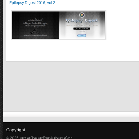
Epilepsy Digest 2016, vol 2
Copyright
© 2026 สมาคมโรคลมชักแห่งประเทศไทย.