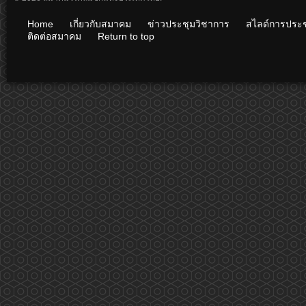
Home
เกี่ยวกับสมาคม
ข่าวประชุมวิชาการ
สไลด์การประช
ติดต่อสมาคม
Return to top