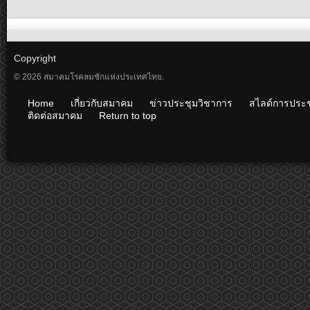
Copyright
© 2026 สมาคมโรคลมชักแห่งประเทศไทย.
Home
เกี่ยวกับสมาคม
ข่าวประชุมวิชาการ
สไลด์การประช
ติดต่อสมาคม
Return to top