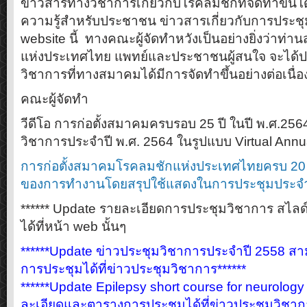
ข่าวสารทางวิชาการเกี่ยวกับโรคลมชักที่จัดทำขึ้
ความรู้สำหรับประชาชน ข่าวสารเกี่ยวกับการประ
website นี้ ทางคณะผู้จัดทำหวังเป็นอย่างยิ่งว่า
แห่งประเทศไทย แพทย์และประชาชนผู้สนใจ จะได้ป
วิชาการที่ทางสมาคมได้มีการจัดทำขึ้นอย่างต่อเนื่อ
คณะผู้จัดทำ
วีดีโอ การก่อตั้งสมาคมครบรอบ 25 ปี ในปี พ.ศ.25
วิชาการประจำปี พ.ศ. 2564 ในรูปแบบ Virtual Annu
การก่อตั้งสมาคมโรคลมชักแห่งประเทศไทยครบ 20 
ของการทำงานโดยสรุปใช้แสดงในการประชุมประจ
****** Update รายละเอียดการประชุมวิชาการ สไลด
ได้ที่หน้า web นั้นๆ
******Update ข่าวประชุมวิชาการประจำปี 2558 ส
การประชุมได้ที่ข่าวประชุมวิชาการ******
******Update Epilepsy short course for neurolog
ละเอียดและตารางการประชุมได้ที่ข่าวประชุมวิชากา