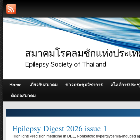
สมาคมโรคลมชักแห่งประเท
Epilepsy Society of Thailand
Home
เกี่ยวกับสมาคม
ข่าวประชุมวิชาการ
สไลด์การประช
ติดต่อสมาคม
Epilepsy Digest 2026 issue 1
Highlight! Precision medicine in DEE, Nonketotic hyperglycemia-induced ap